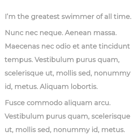
I’m the greatest swimmer of all time.
Nunc nec neque. Aenean massa.
Maecenas nec odio et ante tincidunt
tempus. Vestibulum purus quam,
scelerisque ut, mollis sed, nonummy
id, metus. Aliquam lobortis.
Fusce commodo aliquam arcu.
Vestibulum purus quam, scelerisque
ut, mollis sed, nonummy id, metus.