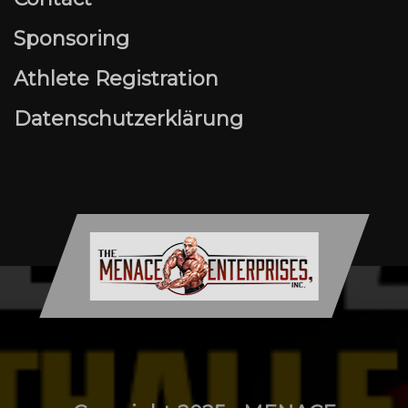
Sponsoring
Athlete Registration
Datenschutzerklärung