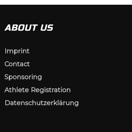
ABOUT US
Imprint
Contact
Sponsoring
Athlete Registration
Datenschutzerklärung