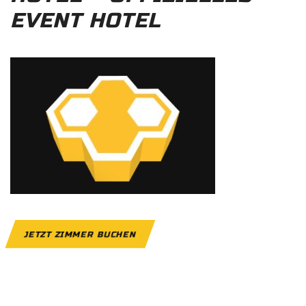
EVENT HOTEL
JETZT ZIMMER BUCHEN